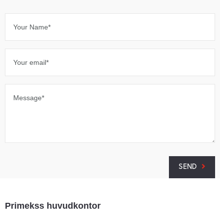
Your Name*
Your email*
Message*
SEND
Primekss huvudkontor