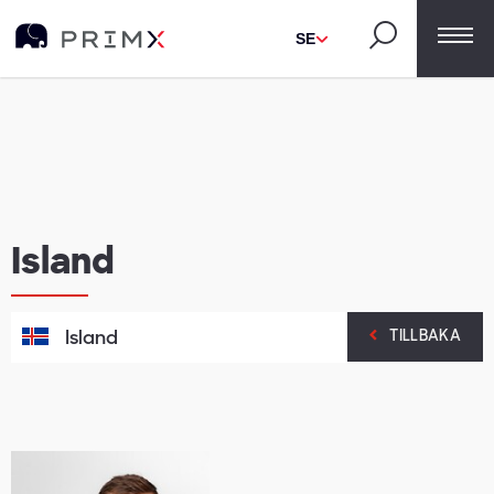
SE
Island
Island
TILLBAKA