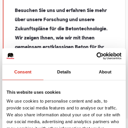
Besuchen Sie uns und erfahren Sie mehr
über unsere Forschung und unsere
Zukunftspläne für die Betontechnologie.
Wir zeigen Ihnen, wie wir mit Ihnen
gemeinsam erstklassigen Beton für Ihr
Projekt entwickeln, egal wo auf der Welt.
Consent
Details
About
Teilen:
This website uses cookies
We use cookies to personalise content and ads, to
provide social media features and to analyse our traffic.
We also share information about your use of our site with
our social media, advertising and analytics partners who
PrimekssLabs - R&D