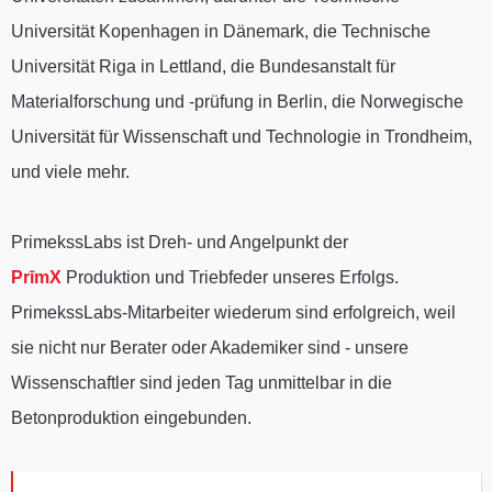
Universität Kopenhagen in Dänemark, die Technische
Universität Riga in Lettland, die Bundesanstalt für
Materialforschung und -prüfung in Berlin, die Norwegische
Universität für Wissenschaft und Technologie in Trondheim,
und viele mehr.
PrimekssLabs ist Dreh- und Angelpunkt der
PrīmX
Produktion und Triebfeder unseres Erfolgs.
PrimekssLabs-Mitarbeiter wiederum sind erfolgreich, weil
sie nicht nur Berater oder Akademiker sind - unsere
Wissenschaftler sind jeden Tag unmittelbar in die
Betonproduktion eingebunden.