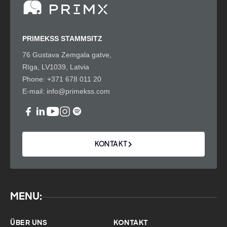
PRIMEKSS STAMMSITZ
76 Gustava Zemgala gatve,
Rīga, LV1039, Latvia
Phone:
+371 678 011 20
E-mail:
info@primekss.com
KONTAKT
MENU:
ÜBER UNS
KONTAKT