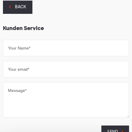
BACK
Kunden Service
Your Name*
Your email*
Message*