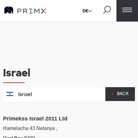
DE
Israel
Israel
BACK
Primekss Israel 2011 Ltd
Hamelacha 43 Netanya ,